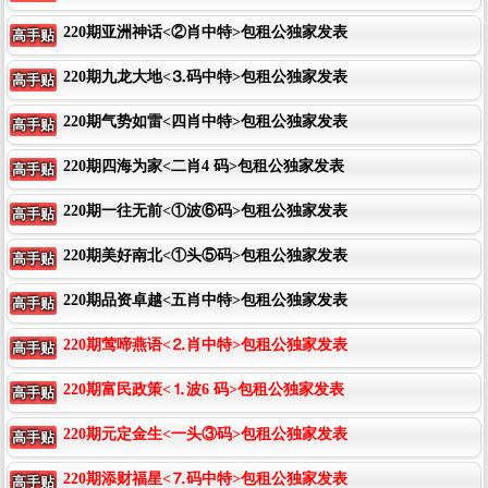
220期亚洲神话<②肖中特>包租公独家发表
高手贴
220期九龙大地<⒊码中特>包租公独家发表
高手贴
220期气势如雷<四肖中特>包租公独家发表
高手贴
220期四海为家<二肖4 码>包租公独家发表
高手贴
220期一往无前<①波⑥码>包租公独家发表
高手贴
220期美好南北<①头⑤码>包租公独家发表
高手贴
220期品资卓越<五肖中特>包租公独家发表
高手贴
220期莺啼燕语<⒉肖中特>包租公独家发表
高手贴
220期富民政策<⒈波6 码>包租公独家发表
高手贴
220期元定金生<一头③码>包租公独家发表
高手贴
220期添财福星<⒎码中特>包租公独家发表
高手贴