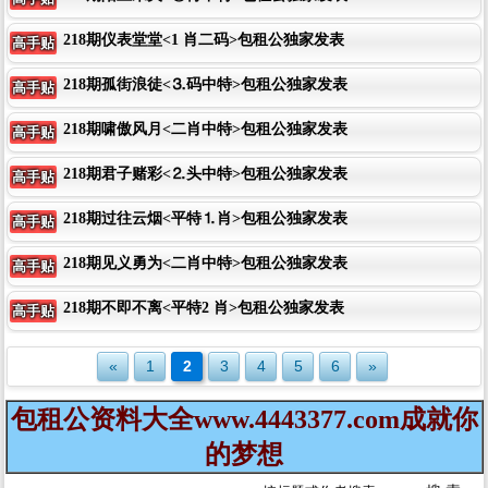
218期仪表堂堂<1 肖二码>包租公独家发表
高手贴
218期孤街浪徒<⒊码中特>包租公独家发表
高手贴
218期啸傲风月<二肖中特>包租公独家发表
高手贴
218期君子赌彩<⒉头中特>包租公独家发表
高手贴
218期过往云烟<平特⒈肖>包租公独家发表
高手贴
218期见义勇为<二肖中特>包租公独家发表
高手贴
218期不即不离<平特2 肖>包租公独家发表
高手贴
«
1
2
3
4
5
6
»
包租公资料大全www.4443377.com成就你
的梦想