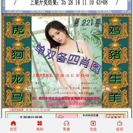
首页
规则
客服
充值
提现