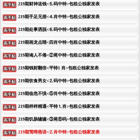
219期财神送钱<⒌码中特>包租公独家发表
高手贴
219期手足无措<⒋肖中特>包租公独家发表
高手贴
219期处事洒脱<⒍码中特>包租公独家发表
高手贴
219期画龙点睛<四肖中特>包租公独家发表
高手贴
219期诲人不倦<②尾中特>包租公独家发表
高手贴
219期钱财翻倍<平特1 肖>包租公独家发表
高手贴
219期饮食男女<⒉码中特>包租公独家发表
高手贴
219期临危不惧<⑤肖中特>包租公独家发表
高手贴
219期样样精通<平特⒈肖>包租公独家发表
高手贴
219期饥肠辘辘<③尾⑥码>包租公独家发表
高手贴
219期莺啼燕语<⒉肖中特>包租公独家发表
高手贴