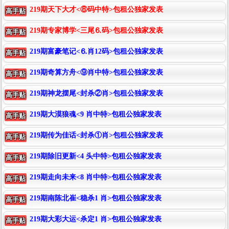
219期天下大才<⑧码中特>包租公独家发表
高手贴
219期专家博学<三尾⒍码>包租公独家发表
高手贴
219期富豪笔记<⒍肖12码>包租公独家发表
高手贴
219期奇算方舟<⑨肖中特>包租公独家发表
高手贴
219期神龙摆尾<封杀②肖>包租公独家发表
高手贴
219期大漠狼魂<9 肖中特>包租公独家发表
高手贴
219期传为佳话<封杀①肖>包租公独家发表
高手贴
219期除旧更新<4 头中特>包租公独家发表
高手贴
219期走向未来<8 肖中特>包租公独家发表
高手贴
219期南陈北崔<稳杀1 肖>包租公独家发表
高手贴
219期大彩大运<杀定1 肖>包租公独家发表
高手贴