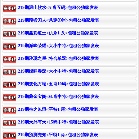
219期温山软水<5 肖五码>包租公独家发表
高手贴
219期段锻刀人<杀定①肖>包租公独家发表
高手贴
219期赢彩道士<仇杀1 头>包租公独家发表
高手贴
219期巅峰荣耀<大小中特>包租公独家发表
高手贴
219期玲珑之星<特合单双>包租公独家发表
高手贴
219期绿静春深<大小中特>包租公独家发表
高手贴
219期变化万端<五肖10码>包租公独家发表
高手贴
219期藏金宝阁<⒍肖中特>包租公独家发表
高手贴
219期持之以恒<平特1 尾>包租公独家发表
高手贴
219期天外有天<15码中特>包租公独家发表
高手贴
219期预测先知<平特1 肖>包租公独家发表
高手贴