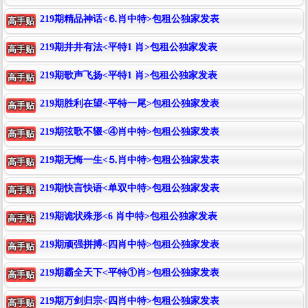
219期精品神话<⒍肖中特>包租公独家发表
高手贴
219期井井有法<平特1 肖>包租公独家发表
高手贴
219期歌声飞扬<平特1 肖>包租公独家发表
高手贴
219期胜利在望<平特一尾>包租公独家发表
高手贴
219期弦歌不辍<④肖中特>包租公独家发表
高手贴
219期无悔一生<⒌肖中特>包租公独家发表
高手贴
219期快言快语<单双中特>包租公独家发表
高手贴
219期诡状殊形<6 肖中特>包租公独家发表
高手贴
219期顽强拼搏<四肖中特>包租公独家发表
高手贴
219期霸全天下<平特①肖>包租公独家发表
高手贴
219期万剑归宗<四肖中特>包租公独家发表
高手贴