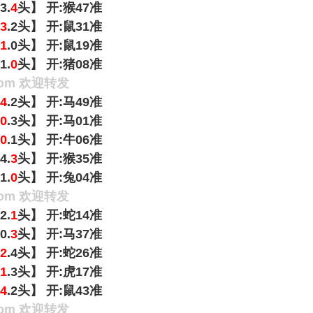
3.
4
头】 开:猴47准
3
.2头】 开:鼠31准
1
.0头】 开:鼠19准
1.
0
头】 开:猪08准
om 欢迎转发
4
.2头】 开:马49准
0
.3头】 开:马01准
0
.1头】 开:牛06准
4.
3
头】 开:猴35准
1.
0
头】 开:兔04准
om 欢迎转发
2.
1
头】 开:蛇14准
0.
3
头】 开:马37准
2
.4头】 开:蛇26准
1
.3头】 开:虎17准
4
.2头】 开:鼠43准
om 欢迎转发