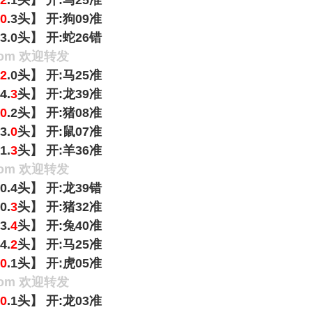
2
.1头】 开:马25准
0
.3头】 开:狗09准
【3.0头】 开:蛇26错
om 欢迎转发
2
.0头】 开:马25准
4.
3
头】 开:龙39准
0
.2头】 开:猪08准
3.
0
头】 开:鼠07准
1.
3
头】 开:羊36准
om 欢迎转发
【0.4头】 开:龙39错
0.
3
头】 开:猪32准
3.
4
头】 开:兔40准
4.
2
头】 开:马25准
0
.1头】 开:虎05准
om 欢迎转发
0
.1头】 开:龙03准