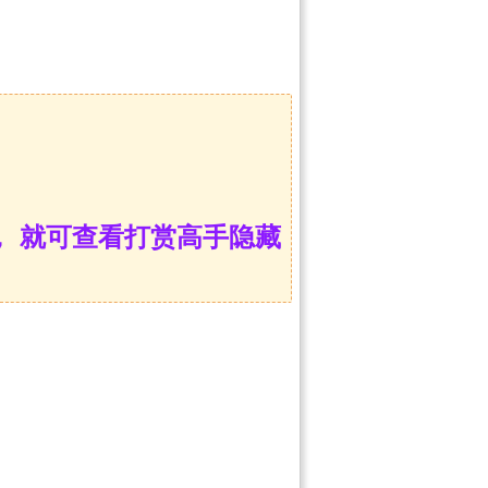
 就可查看打赏高手隐藏