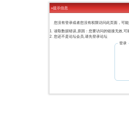
»提示信息
您没有登录或者您没有权限访问此页面，可能
读取数据错误,原因：您要访问的链接无效,可
您还不是论坛会员,请先登录论坛
登录